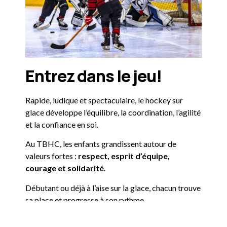
Entrez dans le jeu!
Rapide, ludique et spectaculaire, le hockey sur
glace développe l’équilibre, la coordination, l’agilité
et la confiance en soi.
Au TBHC, les enfants grandissent autour de
valeurs fortes :
respect, esprit d’équipe,
courage et solidarité
.
Débutant ou déjà à l’aise sur la glace, chacun trouve
sa place et progresse à son rythme.