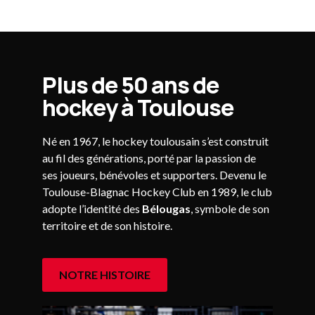
Plus de 50 ans de
hockey à Toulouse
Né en 1967, le hockey toulousain s’est construit
au fil des générations, porté par la passion de
ses joueurs, bénévoles et supporters. Devenu le
Toulouse-Blagnac Hockey Club en 1989, le club
adopte l’identité des
Bélougas
, symbole de son
territoire et de son histoire.
NOTRE HISTOIRE