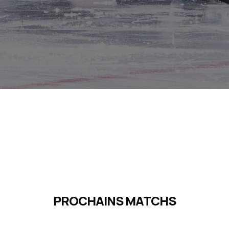
PROCHAINS MATCHS