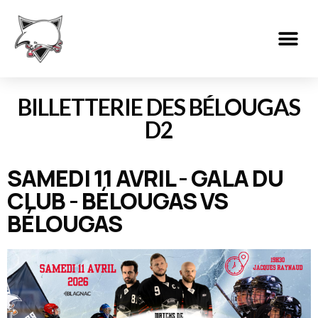
BILLETTERIE DES BÉLOUGAS
D2
SAMEDI 11 AVRIL - GALA DU
CLUB - BÉLOUGAS VS
BÉLOUGAS